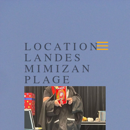
LOCATION
LANDES
MIMIZAN
PLAGE